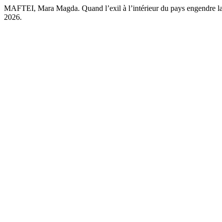
MAFTEI, Mara Magda. Quand l’exil à l’intérieur du pays engendre l
2026.