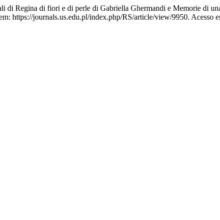
di Regina di fiori e di perle di Gabriella Ghermandi e Memorie di un
: https://journals.us.edu.pl/index.php/RS/article/view/9950. Acesso e