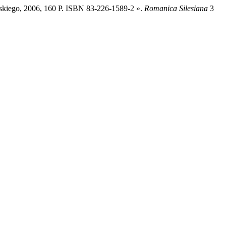
kiego, 2006, 160 P. ISBN 83-226-1589-2 ».
Romanica Silesiana
3