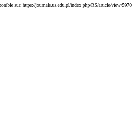
ponible sur: https://journals.us.edu.pl/index.php/RS/article/view/5970