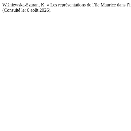
Wiśniewska-Szaran, K. « Les représentations de l’île Maurice dans l’i
(Consulté le: 6 août 2026).