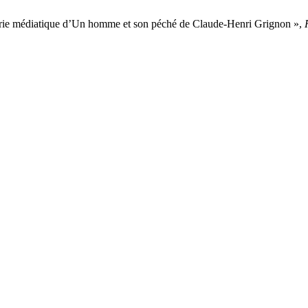
 série médiatique d’Un homme et son péché de Claude-Henri Grignon »,