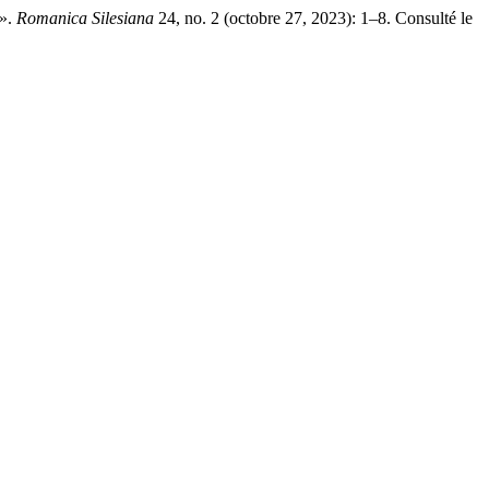
 ».
Romanica Silesiana
24, no. 2 (octobre 27, 2023): 1–8. Consulté le