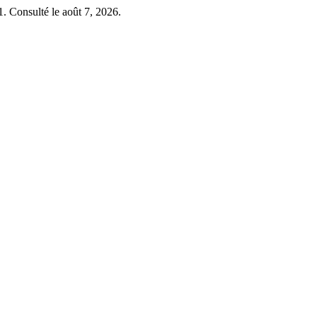
1. Consulté le août 7, 2026.