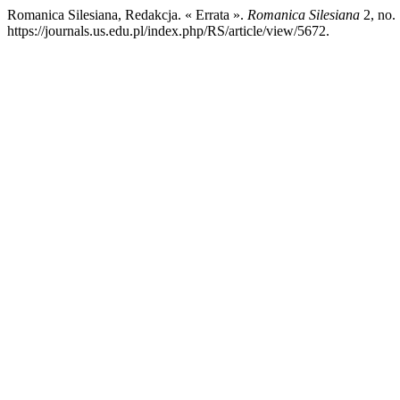
Romanica Silesiana, Redakcja. « Errata ».
Romanica Silesiana
2, no. 
https://journals.us.edu.pl/index.php/RS/article/view/5672.