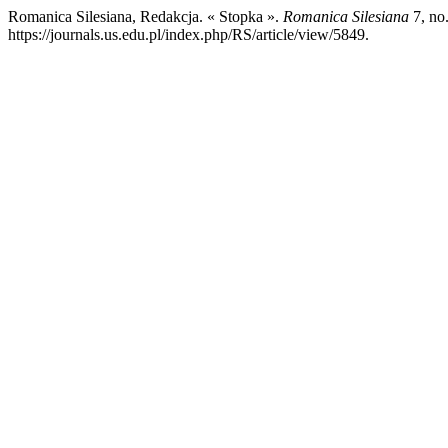
Romanica Silesiana, Redakcja. « Stopka ».
Romanica Silesiana
7, no.
https://journals.us.edu.pl/index.php/RS/article/view/5849.