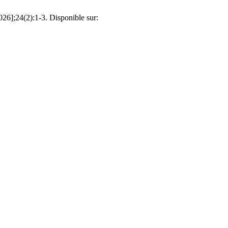
026];24(2):1-3. Disponible sur: