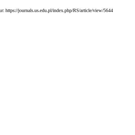
r: https://journals.us.edu.pl/index.php/RS/article/view/5644