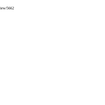
/view/5662