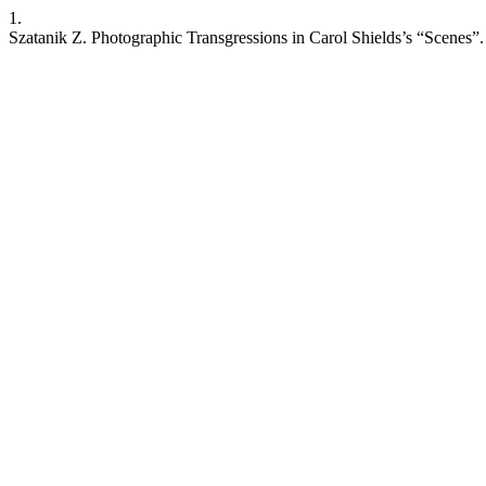
1.
Szatanik Z. Photographic Transgressions in Carol Shields’s “Scenes”. R