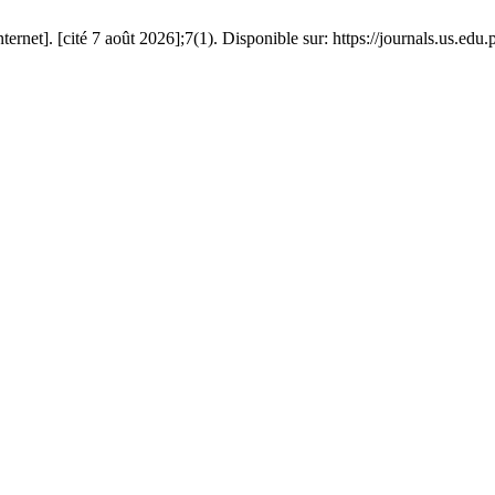
net]. [cité 7 août 2026];7(1). Disponible sur: https://journals.us.edu.