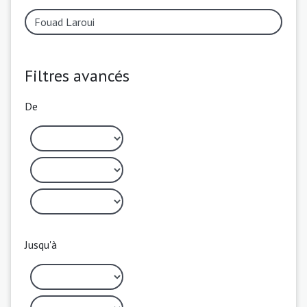
Filtres avancés
De
Jusqu'à