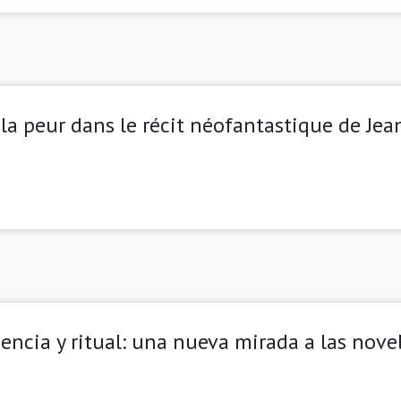
la peur dans le récit néofantastique de Je
encia y ritual: una nueva mirada a las nove