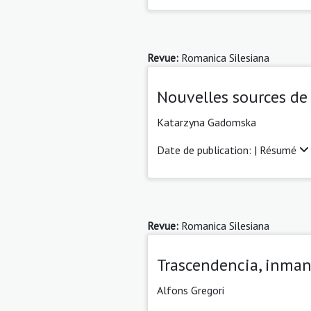
Revue:
Romanica Silesiana
Nouvelles sources de 
Katarzyna Gadomska
Date de publication: |
Résumé
Revue:
Romanica Silesiana
Trascendencia, inman
Alfons Gregori