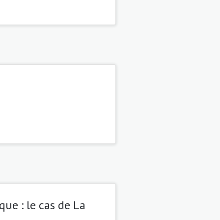
que : le cas de La