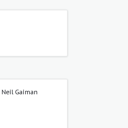
e Neil Gaiman