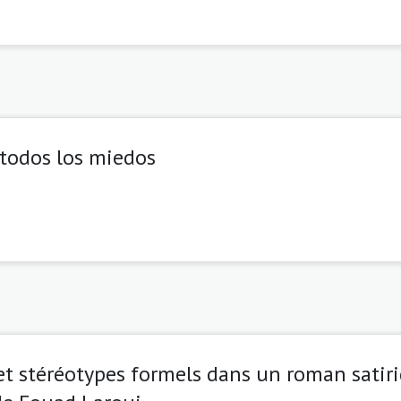
 todos los miedos
 et stéréotypes formels dans un roman satiri