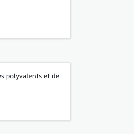
s polyvalents et de