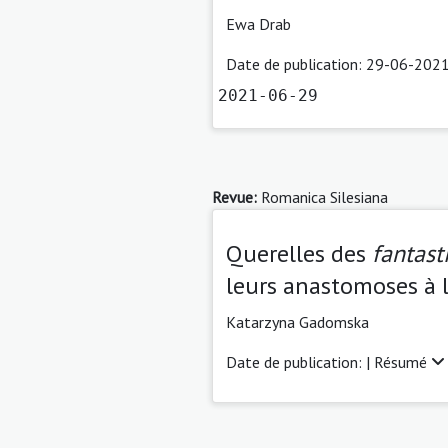
Ewa Drab
Date de publication: 29-06-2021
2021-06-29
Revue:
Romanica Silesiana
Querelles des
fantast
leurs anastomoses à 
Katarzyna Gadomska
Date de publication: |
Résumé