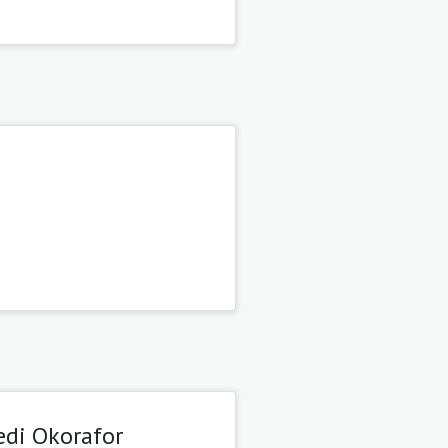
nedi Okorafor