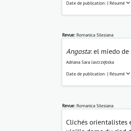
Date de publication: |
Résumé
Revue:
Romanica Silesiana
Angosta
: el miedo de
Adriana Sara Jastrzębska
Date de publication: |
Résumé
Revue:
Romanica Silesiana
Clichés orientalistes