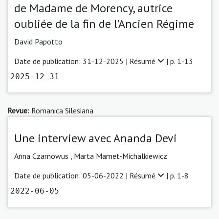
de Madame de Morency, autrice
oubliée de la fin de l’Ancien Régime
David Papotto
Date de publication: 31-12-2025 |
Résumé
| p. 1-13
2025-12-31
Revue:
Romanica Silesiana
Une interview avec Ananda Devi
Anna Czarnowus
,
Marta Mamet-Michalkiewicz
Date de publication: 05-06-2022 |
Résumé
| p. 1-8
2022-06-05