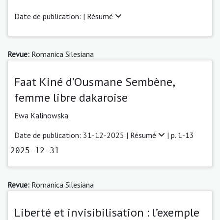
Date de publication: |
Résumé
Revue:
Romanica Silesiana
Faat Kiné d’Ousmane Sembène,
femme libre dakaroise
Ewa Kalinowska
Date de publication: 31-12-2025 |
Résumé
| p. 1-13
2025-12-31
Revue:
Romanica Silesiana
Liberté et invisibilisation : l’exemple