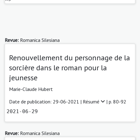
Revue:
Romanica Silesiana
Renouvellement du personnage de la
sorcière dans le roman pour la
jeunesse
Marie-Claude Hubert
Date de publication: 29-06-2021 |
Résumé
| p. 80-92
2021-06-29
Revue:
Romanica Silesiana