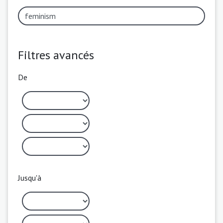
Filtres avancés
De
Jusqu'à