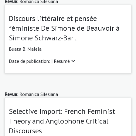
Revue:
Romanica Silesiana
Discours littéraire et pensée
féministe De Simone de Beauvoir à
Simone Schwarz-Bart
Buata B. Malela
Date de publication: |
Résumé
Revue:
Romanica Silesiana
Selective Import: French Feminist
Theory and Anglophone Critical
Discourses