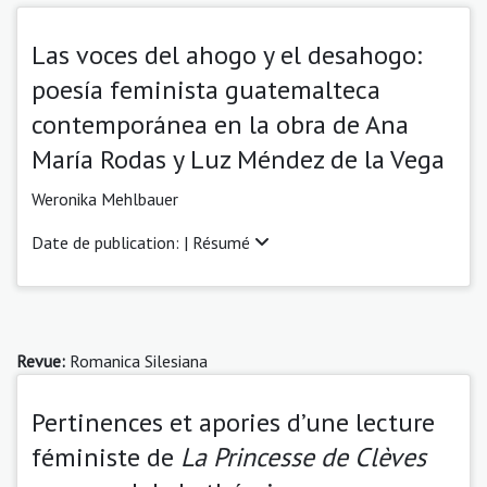
Las voces del ahogo y el desahogo:
poesía feminista guatemalteca
contemporánea en la obra de Ana
María Rodas y Luz Méndez de la Vega
Weronika Mehlbauer
Date de publication: |
Résumé
Revue:
Romanica Silesiana
Pertinences et apories d’une lecture
féministe de
La Princesse de Clèves