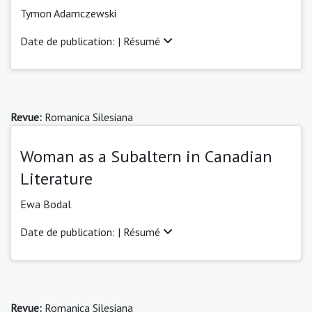
Tymon Adamczewski
Date de publication: |
Résumé
Revue:
Romanica Silesiana
Woman as a Subaltern in Canadian
Literature
Ewa Bodal
Date de publication: |
Résumé
Revue:
Romanica Silesiana