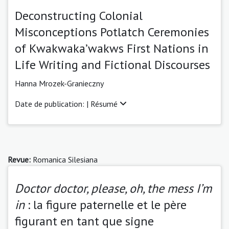
Deconstructing Colonial
Misconceptions Potlatch Ceremonies
of Kwakwaka’wakws First Nations in
Life Writing and Fictional Discourses
Hanna Mrozek-Granieczny
Date de publication: |
Résumé
Revue:
Romanica Silesiana
Doctor doctor, please, oh, the mess I’m
in
: la figure paternelle et le père
figurant en tant que signe