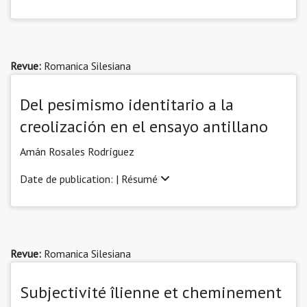
Revue:
Romanica Silesiana
Del pesimismo identitario a la
creolización en el ensayo antillano
Amán Rosales Rodríguez
Date de publication: |
Résumé
Revue:
Romanica Silesiana
Subjectivité îlienne et cheminement