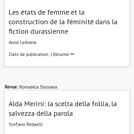
Les états de femme et la
construction de la féminité dans la
fiction durassienne
Anna Ledwina
Date de publication: |
Résumé
Revue:
Romanica Silesiana
Alda Merini: la scelta della follia, la
salvezza della parola
Stefano Redaelli