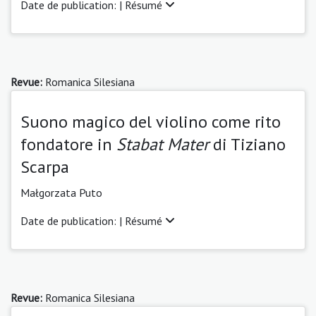
Date de publication: |
Résumé
Revue:
Romanica Silesiana
Suono magico del violino come rito
fondatore in
Stabat Mater
di Tiziano
Scarpa
Małgorzata Puto
Date de publication: |
Résumé
Revue:
Romanica Silesiana