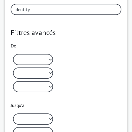
Filtres avancés
De
Jusqu'à