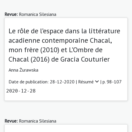
Revue:
Romanica Silesiana
Le rôle de l’espace dans la littérature
acadienne contemporaine Chacal,
mon frère (2010) et L’Ombre de
Chacal (2016) de Gracia Couturier
Anna Żurawska
Date de publication: 28-12-2020 |
Résumé
| p. 98-107
2020-12-28
Revue:
Romanica Silesiana