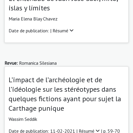
islas y límites
Maria Elena Blay Chavez
Date de publication: |
Résumé
Revue:
Romanica Silesiana
L’impact de l’archéologie et de
l’idéologie sur les stéréotypes dans
quelques fictions ayant pour sujet la
Carthage punique
Wassim Seddik
Date de publication: 11-02-2021 |
Résumé
| p. 59-70