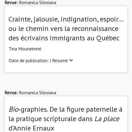
Revue:
Romanica Silesiana
Crainte, jalousie, indignation, espoir…
ou le chemin vers la reconnaissance
des écrivains immigrants au Québec
Tina Mouneimné
Date de publication: |
Résumé
Revue:
Romanica Silesiana
Bio
‑graphies. De la figure paternelle à
la pratique scripturale dans
La place
d’Annie Ernaux