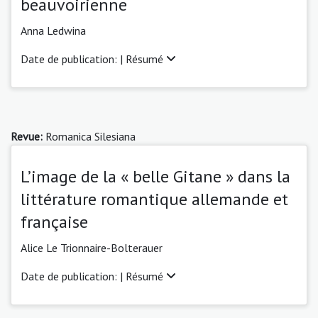
beauvoirienne
Anna Ledwina
Date de publication: |
Résumé
Revue:
Romanica Silesiana
L’image de la « belle Gitane » dans la
littérature romantique allemande et
française
Alice Le Trionnaire-Bolterauer
Date de publication: |
Résumé