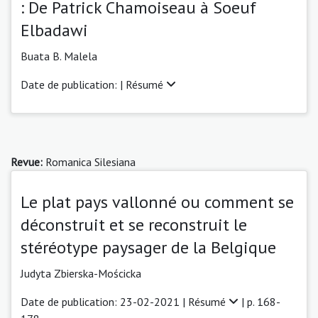
: De Patrick Chamoiseau à Soeuf
Elbadawi
Buata B. Malela
Date de publication: |
Résumé
Revue:
Romanica Silesiana
Le plat pays vallonné ou comment se
déconstruit et se reconstruit le
stéréotype paysager de la Belgique
Judyta Zbierska-Mościcka
Date de publication: 23-02-2021 |
Résumé
| p. 168-