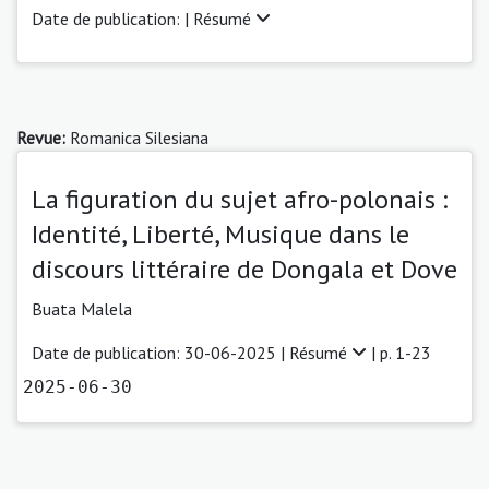
Date de publication: |
Résumé
Revue:
Romanica Silesiana
La figuration du sujet afro-polonais :
Identité, Liberté, Musique dans le
discours littéraire de Dongala et Dove
Buata Malela
Date de publication: 30-06-2025 |
Résumé
| p. 1-23
2025-06-30