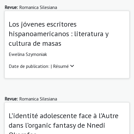
Revue:
Romanica Silesiana
Los jóvenes escritores
hispanoamericanos : literatura y
cultura de masas
Ewelina Szymoniak
Date de publication: |
Résumé
Revue:
Romanica Silesiana
L’identité adolescente face à l’Autre
dans l’organic fantasy de Nnedi