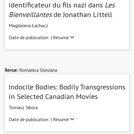
identificateur du fils nazi dans
Les
Bienveillantes
de Jonathan Littell
Magdalena Łachacz
Date de publication: |
Résumé
Revue:
Romanica Silesiana
Indocile Bodies: Bodily Transgressions
in Selected Canadian Movies
Tomasz Sikora
Date de publication: |
Résumé