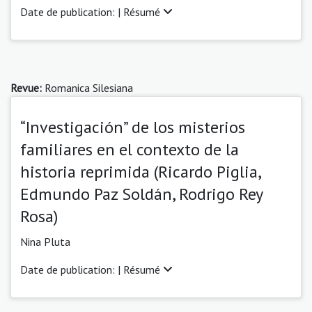
Date de publication: |
Résumé
Revue:
Romanica Silesiana
“Investigación” de los misterios
familiares en el contexto de la
historia reprimida (Ricardo Piglia,
Edmundo Paz Soldán, Rodrigo Rey
Rosa)
Nina Pluta
Date de publication: |
Résumé