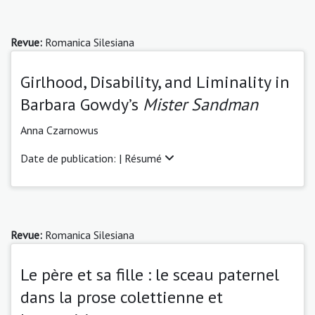
Revue:
Romanica Silesiana
Girlhood, Disability, and Liminality in
Barbara Gowdy’s
Mister Sandman
Anna Czarnowus
Date de publication: |
Résumé
Revue:
Romanica Silesiana
Le père et sa fille : le sceau paternel
dans la prose colettienne et