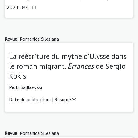
2021-02-11
Revue:
Romanica Silesiana
La réécriture du mythe d'Ulysse dans
le roman migrant.
Errances
de Sergio
Kokis
Piotr Sadkowski
Date de publication: |
Résumé
Revue:
Romanica Silesiana