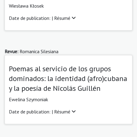
Wiesława Kłosek
Date de publication: |
Résumé
Revue:
Romanica Silesiana
Poemas al servicio de los grupos
dominados: la identidad (afro)cubana
y la poesía de Nicolás Guillén
Ewelina Szymoniak
Date de publication: |
Résumé