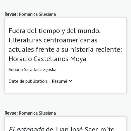
Revue:
Romanica Silesiana
Fuera del tiempo y del mundo.
Literaturas centroamericanas
actuales frente a su historia reciente:
Horacio Castellanos Moya
Adriana Sara Jastrzębska
Date de publication: |
Résumé
Revue:
Romanica Silesiana
El entenado
de Juan José Saer, mito,