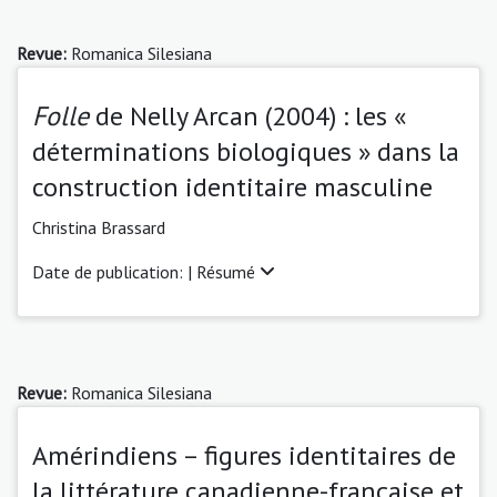
Revue:
Romanica Silesiana
Folle
de Nelly Arcan (2004) : les «
déterminations biologiques » dans la
construction identitaire masculine
Christina Brassard
Date de publication: |
Résumé
Revue:
Romanica Silesiana
Amérindiens – figures identitaires de
la littérature canadienne-française et