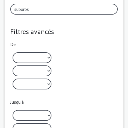
Filtres avancés
De
Jusqu'à