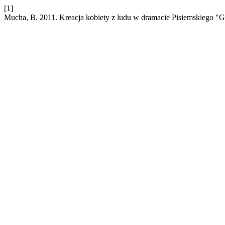
[1]
Mucha, B. 2011. Kreacja kobiety z ludu w dramacie Pisiemskiego "G