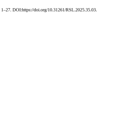
5), 1–27. DOI:https://doi.org/10.31261/RSL.2025.35.03.