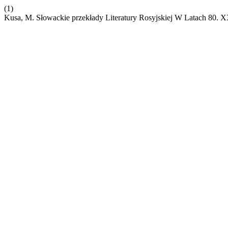
(1)
Kusa, M. Słowackie przekłady Literatury Rosyjskiej W Latach 80.