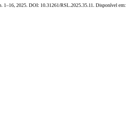
, p. 1–16, 2025. DOI: 10.31261/RSL.2025.35.11. Disponível em: