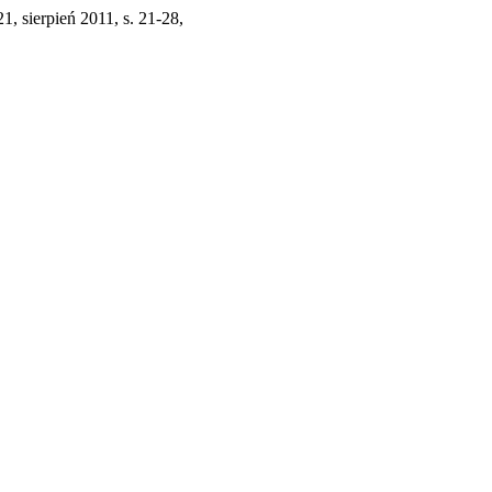
 21, sierpień 2011, s. 21-28,