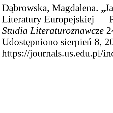
Dąbrowska, Magdalena. „J
Literatury Europejskiej — 
Studia Literaturoznawcze
24
Udostępniono sierpień 8, 2
https://journals.us.edu.pl/