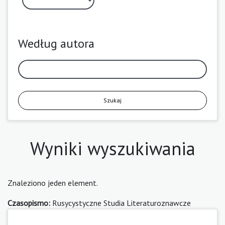
Według autora
Szukaj
Wyniki wyszukiwania
Znaleziono jeden element.
Czasopismo:
Rusycystyczne Studia Literaturoznawcze