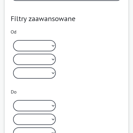
Filtry zaawansowane
Od
Do