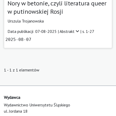
Nory w betonie, czyli literatura queer
w putinowskiej Rosji
Urszula Trojanowska
Data publikacji: 07-08-2025 |
Abstrakt
| s. 1-27
2025-08-07
1 - 1 z 1 elementów
Wydawca
Wydawnictwo Uniwersytetu Śląskiego
ul. Jordana 18