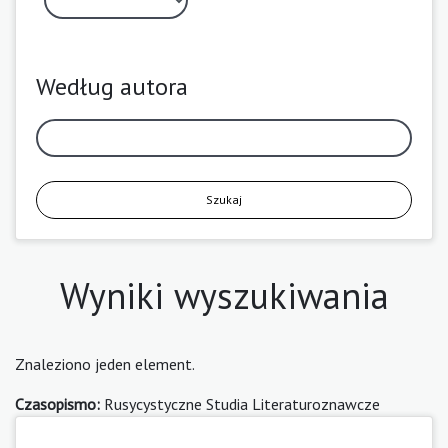
Według autora
Szukaj
Wyniki wyszukiwania
Znaleziono jeden element.
Czasopismo:
Rusycystyczne Studia Literaturoznawcze