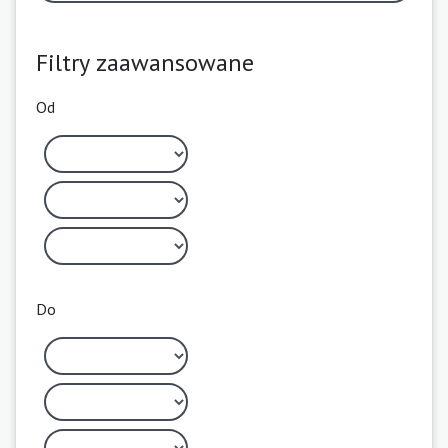
Filtry zaawansowane
Od
Do