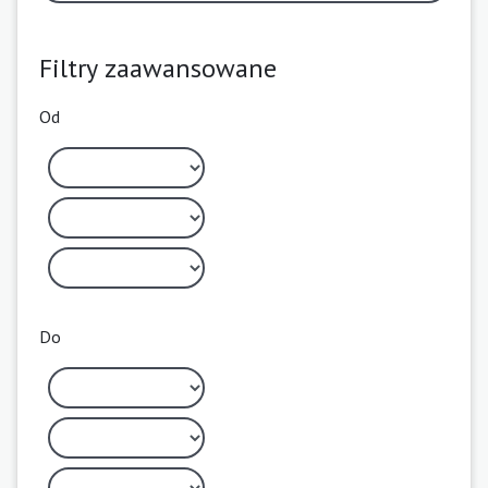
Filtry zaawansowane
Od
Do