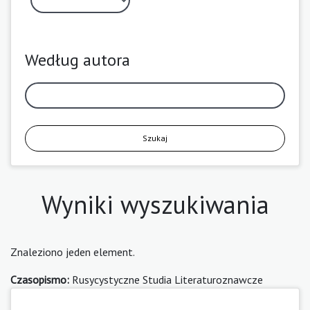
Według autora
Szukaj
Wyniki wyszukiwania
Znaleziono jeden element.
Czasopismo:
Rusycystyczne Studia Literaturoznawcze