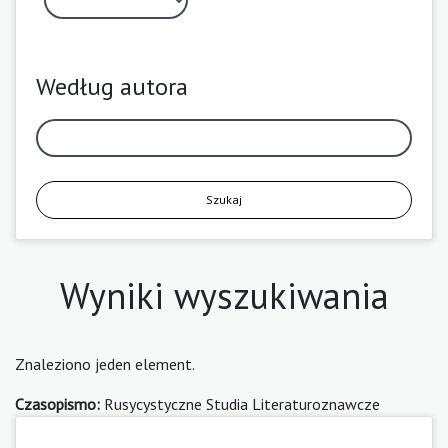
Według autora
Szukaj
Wyniki wyszukiwania
Znaleziono jeden element.
Czasopismo:
Rusycystyczne Studia Literaturoznawcze