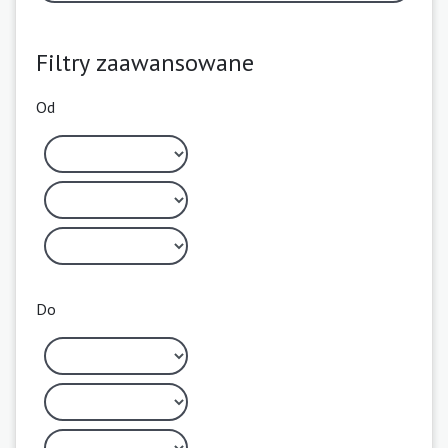
Filtry zaawansowane
Od
Do