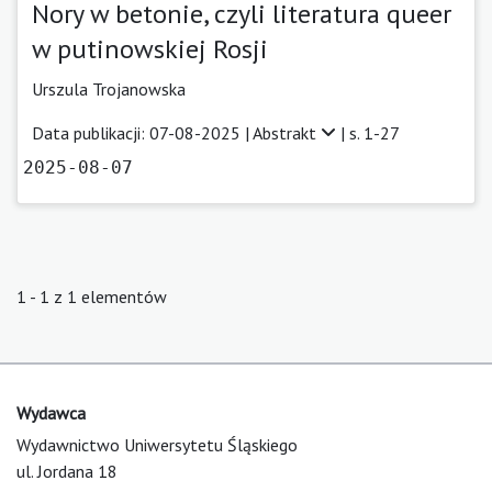
Nory w betonie, czyli literatura queer
w putinowskiej Rosji
Urszula Trojanowska
Data publikacji: 07-08-2025 |
Abstrakt
| s. 1-27
2025-08-07
1 - 1 z 1 elementów
Wydawca
Wydawnictwo Uniwersytetu Śląskiego
ul. Jordana 18