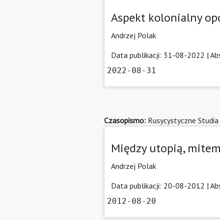
Aspekt kolonialny o
Andrzej Polak
Data publikacji: 31-08-2022 |
Ab
2022-08-31
Czasopismo:
Rusycystyczne Studia
Między utopią, mitem
Andrzej Polak
Data publikacji: 20-08-2012 |
Ab
2012-08-20