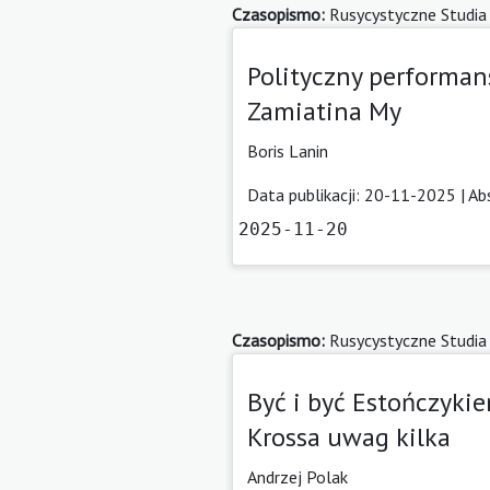
Czasopismo:
Rusycystyczne Studia
Polityczny performan
Zamiatina My
Boris Lanin
Data publikacji: 20-11-2025 |
Ab
2025-11-20
Czasopismo:
Rusycystyczne Studia
Być i być Estończykie
Krossa uwag kilka
Andrzej Polak