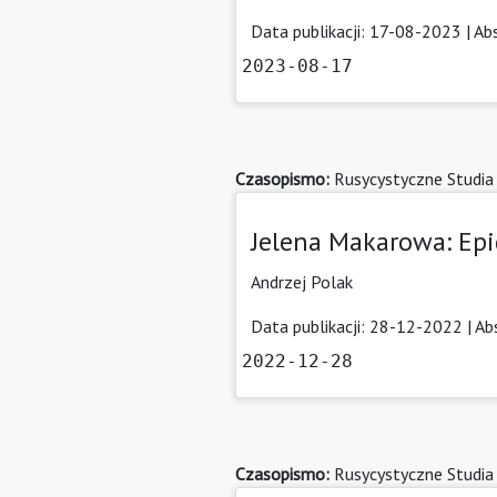
Data publikacji: 17-08-2023 |
Ab
2023-08-17
Czasopismo:
Rusycystyczne Studia
Jelena Makarowa: Epi
Andrzej Polak
Data publikacji: 28-12-2022 |
Ab
2022-12-28
Czasopismo:
Rusycystyczne Studia