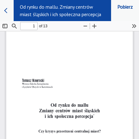
Od rynku do mallu. Zmiany centrów
Pobierz
miast śląskich i ich społeczna percepcja