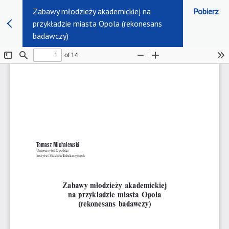
Zabawy młodzieży akademickiej na
Pobierz
przykładzie miasta Opola (rekonesans
badawczy)