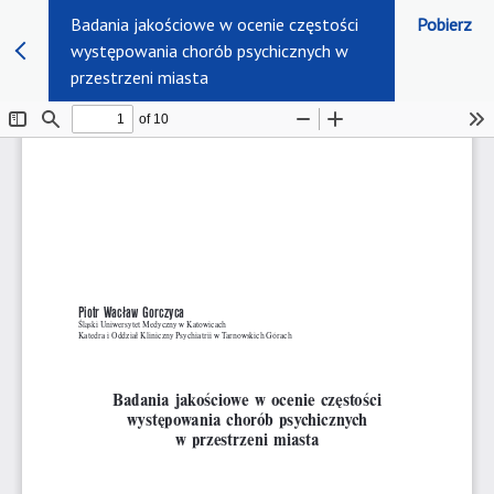
Badania jakościowe w ocenie częstości
Pobierz
występowania chorób psychicznych w
przestrzeni miasta