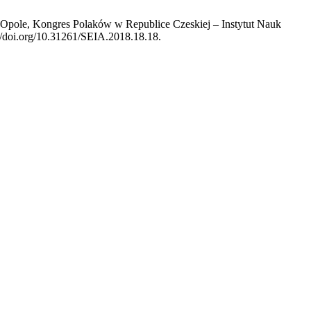
–Opole, Kongres Polaków w Republice Czeskiej – Instytut Nauk
://doi.org/10.31261/SEIA.2018.18.18.