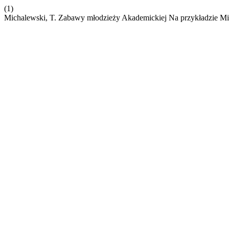
(1)
Michalewski, T. Zabawy młodzieży Akademickiej Na przykładzie Mi