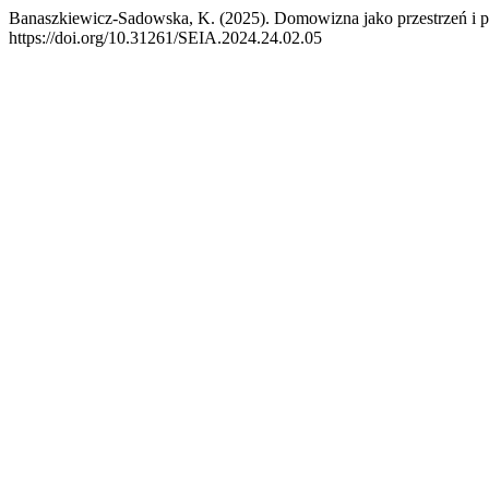
Banaszkiewicz-Sadowska, K. (2025). Domowizna jako przestrzeń i pa
https://doi.org/10.31261/SEIA.2024.24.02.05