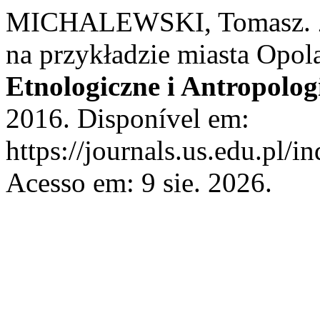
MICHALEWSKI, Tomasz. Za
na przykładzie miasta Opol
Etnologiczne i Antropolog
2016. Disponível em:
https://journals.us.edu.pl/
Acesso em: 9 sie. 2026.