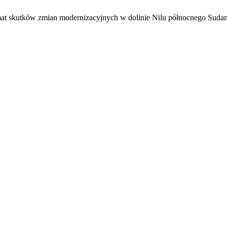
mat skutków zmian modernizacyjnych w dolinie Nilu północnego Suda