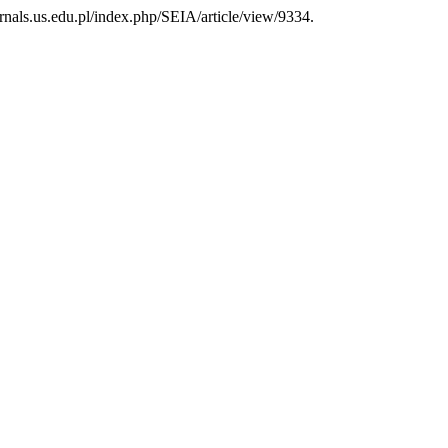
journals.us.edu.pl/index.php/SEIA/article/view/9334.