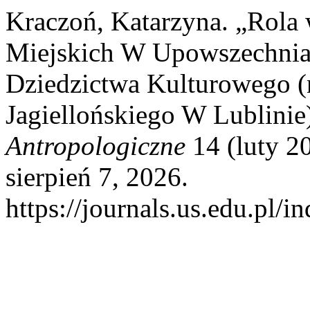
Kraczoń, Katarzyna. „Rola
Miejskich W Upowszechnia
Dziedzictwa Kulturowego (
Jagiellońskiego W Lublinie
Antropologiczne
14 (luty 2
sierpień 7, 2026.
https://journals.us.edu.pl/