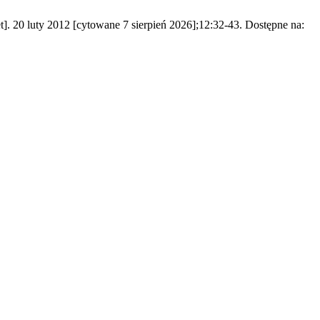
. 20 luty 2012 [cytowane 7 sierpień 2026];12:32-43. Dostępne na: