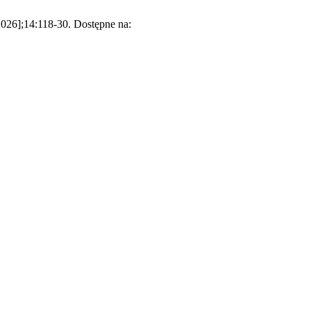
2026];14:118-30. Dostępne na: