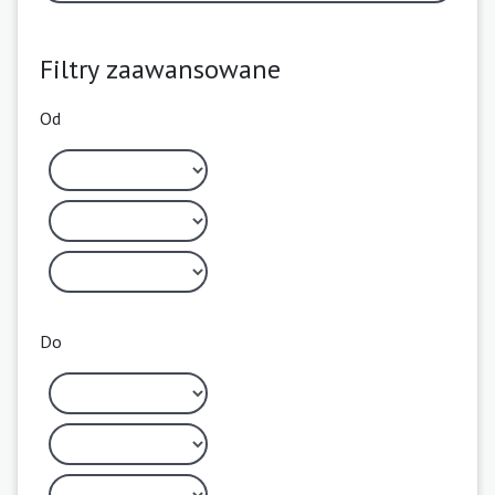
Filtry zaawansowane
Od
Do