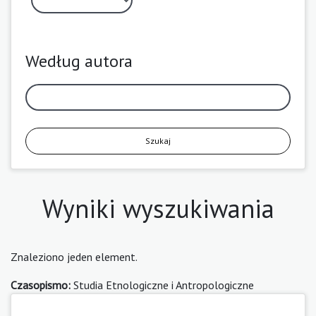
Według autora
Szukaj
Wyniki wyszukiwania
Znaleziono jeden element.
Czasopismo:
Studia Etnologiczne i Antropologiczne