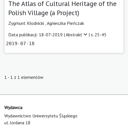
The Atlas of Cultural Heritage of the
Polish Village (a Project)
Zygmunt Kłodnicki
,
Agnieszka Pieńczak
Data publikacji: 18-07-2019 |
Abstrakt
| s. 25-45
2019-07-18
1 - 1 z 1 elementów
Wydawca
Wydawnictwo Uniwersytetu Śląskiego
ul. Jordana 18