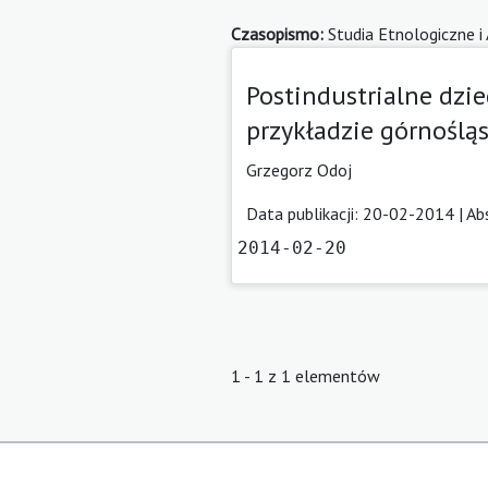
Czasopismo:
Studia Etnologiczne i
Postindustrialne dzie
przykładzie górnośląs
Grzegorz Odoj
Data publikacji: 20-02-2014 |
Ab
2014-02-20
1 - 1 z 1 elementów