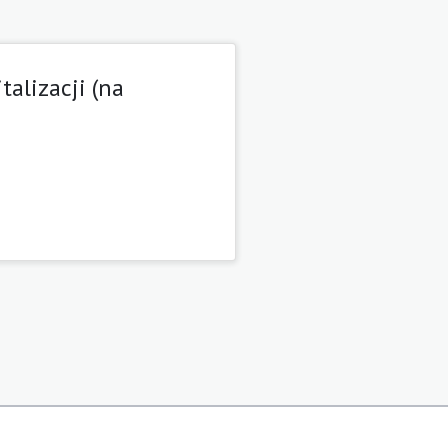
talizacji (na