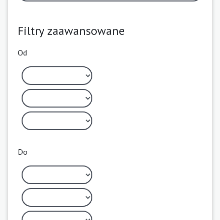
Filtry zaawansowane
Od
Do