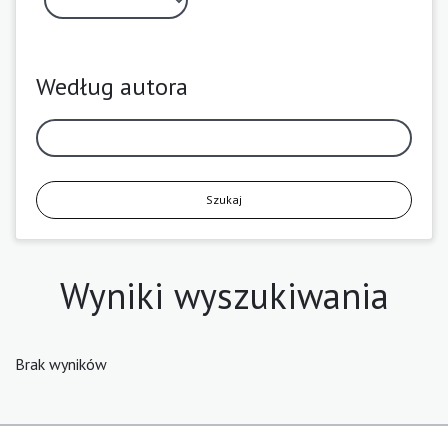
Według autora
Szukaj
Wyniki wyszukiwania
Brak wyników