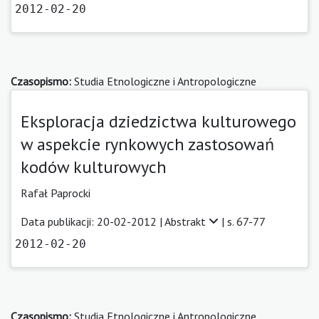
2012-02-20
Czasopismo:
Studia Etnologiczne i Antropologiczne
Eksploracja dziedzictwa kulturowego
w aspekcie rynkowych zastosowań
kodów kulturowych
Rafał Paprocki
Data publikacji: 20-02-2012 |
Abstrakt
| s. 67-77
2012-02-20
Czasopismo:
Studia Etnologiczne i Antropologiczne