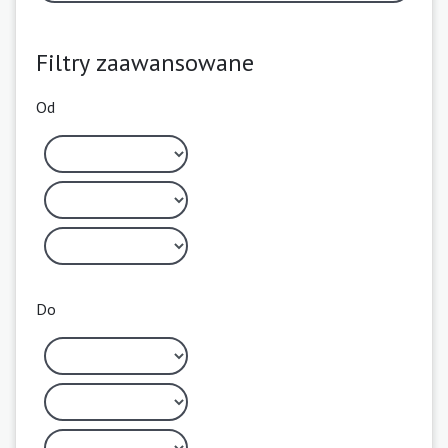
Filtry zaawansowane
Od
Do