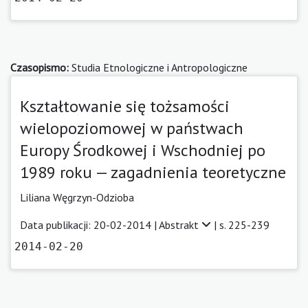
Czasopismo:
Studia Etnologiczne i Antropologiczne
Kształtowanie się tożsamości
wielopoziomowej w państwach
Europy Środkowej i Wschodniej po
1989 roku — zagadnienia teoretyczne
Liliana Węgrzyn-Odzioba
Data publikacji: 20-02-2014 |
Abstrakt
| s. 225-239
2014-02-20