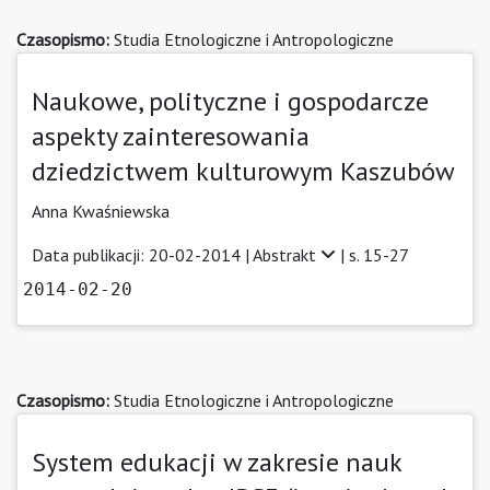
Czasopismo:
Studia Etnologiczne i Antropologiczne
Naukowe, polityczne i gospodarcze
aspekty zainteresowania
dziedzictwem kulturowym Kaszubów
Anna Kwaśniewska
Data publikacji: 20-02-2014 |
Abstrakt
| s. 15-27
2014-02-20
Czasopismo:
Studia Etnologiczne i Antropologiczne
System edukacji w zakresie nauk