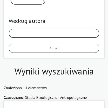
Według autora
Szukaj
Wyniki wyszukiwania
Znaleziono 14 elementów.
Czasopismo:
Studia Etnologiczne i Antropologiczne