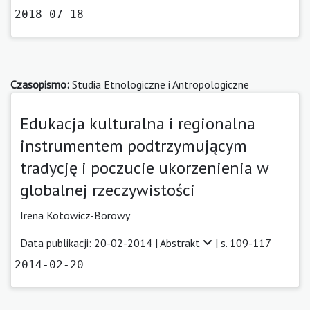
2018-07-18
Czasopismo:
Studia Etnologiczne i Antropologiczne
Edukacja kulturalna i regionalna
instrumentem podtrzymującym
tradycję i poczucie ukorzenienia w
globalnej rzeczywistości
Irena Kotowicz-Borowy
Data publikacji: 20-02-2014 |
Abstrakt
| s. 109-117
2014-02-20