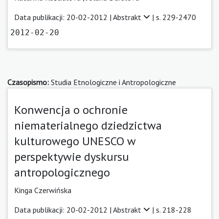
Data publikacji: 20-02-2012 |
Abstrakt
| s. 229-2470
2012-02-20
Czasopismo:
Studia Etnologiczne i Antropologiczne
Konwencja o ochronie
niematerialnego dziedzictwa
kulturowego UNESCO w
perspektywie dyskursu
antropologicznego
Kinga Czerwińska
Data publikacji: 20-02-2012 |
Abstrakt
| s. 218-228