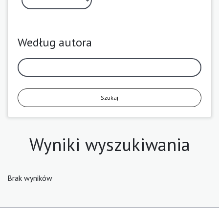
Według autora
Szukaj
Wyniki wyszukiwania
Brak wyników