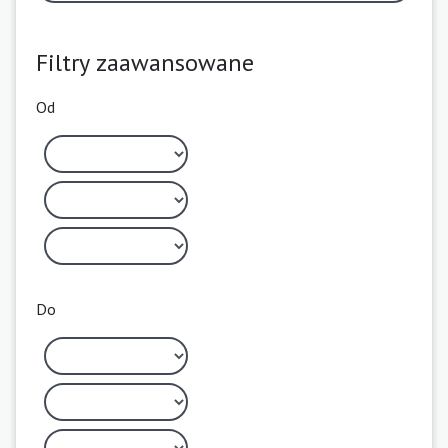
Filtry zaawansowane
Od
Do