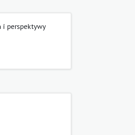
n i perspektywy