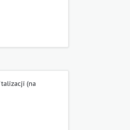
talizacji (na