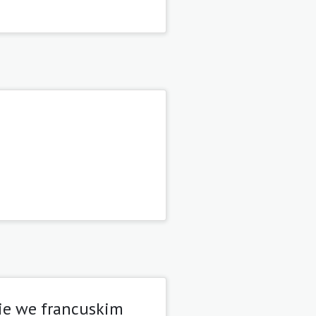
kie we francuskim