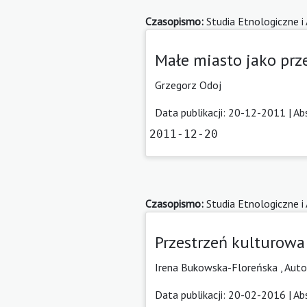
Czasopismo:
Studia Etnologiczne i
Małe miasto jako prz
Grzegorz Odoj
Data publikacji: 20-12-2011 |
Ab
2011-12-20
Czasopismo:
Studia Etnologiczne i
Przestrzeń kulturowa
Irena Bukowska-Floreńska ,
Auto
Data publikacji: 20-02-2016 |
Ab