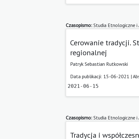
Czasopismo:
Studia Etnologiczne i
Cerowanie tradycji. 
regionalnej
Patryk Sebastian Rutkowski
Data publikacji: 15-06-2021 |
Ab
2021-06-15
Czasopismo:
Studia Etnologiczne i
Tradycja i współczes