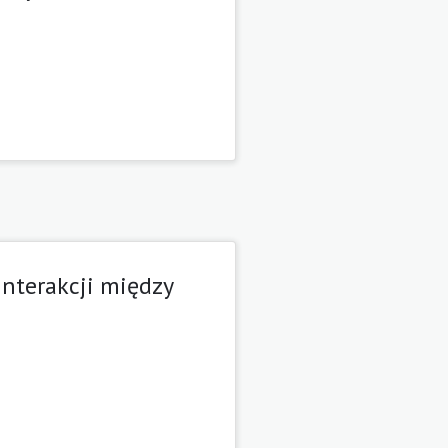
interakcji między