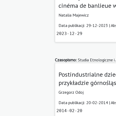
cinéma de banlieue 
Natalia Majewicz
Data publikacji: 29-12-2023 |
Ab
2023-12-29
Czasopismo:
Studia Etnologiczne i
Postindustrialne dzie
przykładzie górnośląs
Grzegorz Odoj
Data publikacji: 20-02-2014 |
Ab
2014-02-20