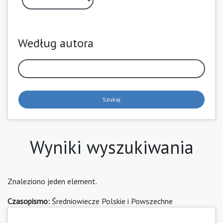
Według autora
Szukaj
Wyniki wyszukiwania
Znaleziono jeden element.
Czasopismo:
Średniowiecze Polskie i Powszechne