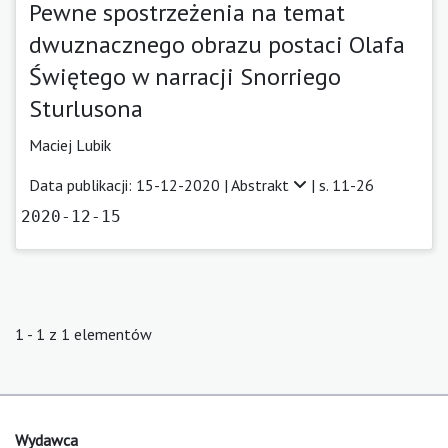
Pewne spostrzeżenia na temat
dwuznacznego obrazu postaci Olafa
Świętego w narracji Snorriego
Sturlusona
Maciej Lubik
Data publikacji: 15-12-2020 |
Abstrakt
| s. 11-26
2020-12-15
1 - 1 z 1 elementów
Wydawca