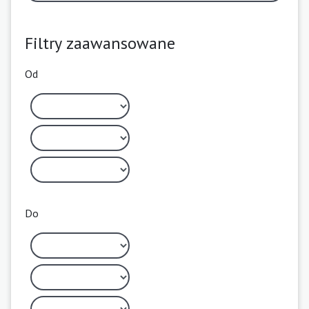
Filtry zaawansowane
Od
Do