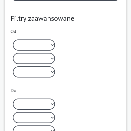
Filtry zaawansowane
Od
Do